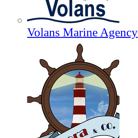
Volans Marine Agency