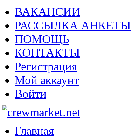
ВАКАНСИИ
РАССЫЛКА АНКЕТЫ
ПОМОЩЬ
КОНТАКТЫ
Регистрация
Мой аккаунт
Войти
Главная