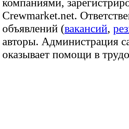
компаниями, зарегистрир
Crewmarket.net. Ответств
объявлений (
вакансий
,
ре
авторы. Администрация са
оказывает помощи в трудо