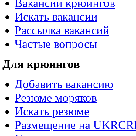
Вакансии крюингов
Искать вакансии
Рассылка вакансий
Частые вопросы
Для крюингов
Добавить вакансию
Резюме моряков
Искать резюме
Размещение на UKRC