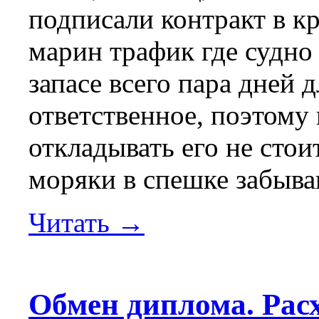
подписали контракт в к
марин трафик где судно с
запасе всего пара дней 
ответственное, поэтому
откладывать его не сто
моряки в спешке забываю
Читать →
Обмен диплома. Рас