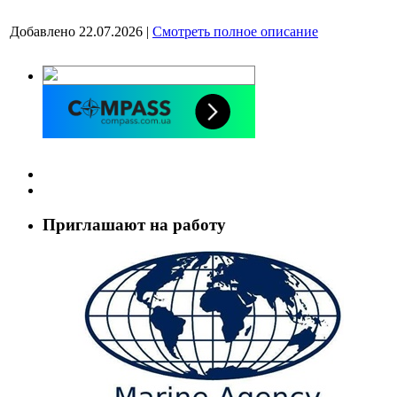
Добавлено 22.07.2026 |
Смотреть полное описание
Приглашают на работу