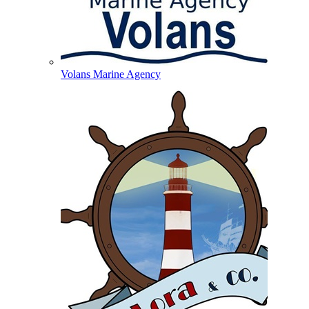
Volans Marine Agency