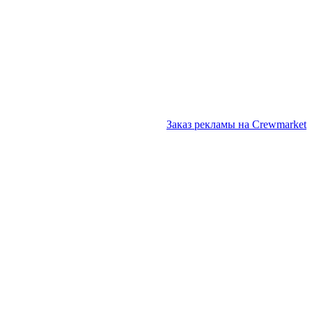
Заказ рекламы на Crewmarket