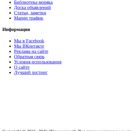
Библиотека моряка
Доска объявлений
Статьи, заметки
Марин трафик
Информация
Мы в Facebook
Мы ВКонтакте
Реклама на сайте
Обратная связь
Условия использования
О сайте
Лучший хостинг