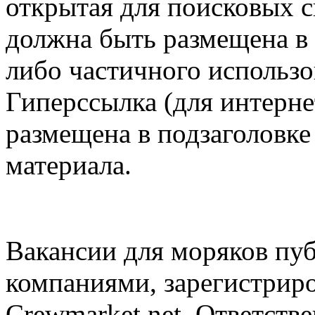
открытая для поисковых с
должна быть размещена в 
либо частичного использо
Гиперссылка (для интерне
размещена в подзаголовке
материала.
Вакансии для моряков пу
компаниями, зарегистрир
Crewmarket.net. Ответств