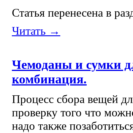
Статья перенесена в ра
Читать →
Чемоданы и сумки д
комбинация.
Процесс сбора вещей дл
проверку того что можно
надо также позаботиться