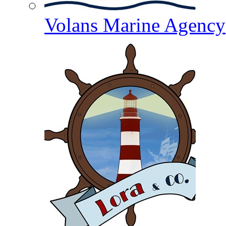
Volans Marine Agency