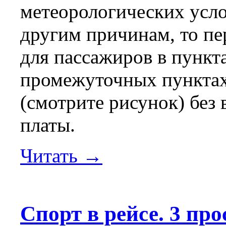
метеорологических усло
другим причинам, то пе
для пассажиров в пункт
промежуточных пунктах
(смотрите рисунок) без
платы.
Читать →
Спорт в рейсе. 3 пр