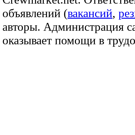
объявлений (
вакансий
,
ре
авторы. Администрация са
оказывает помощи в трудо