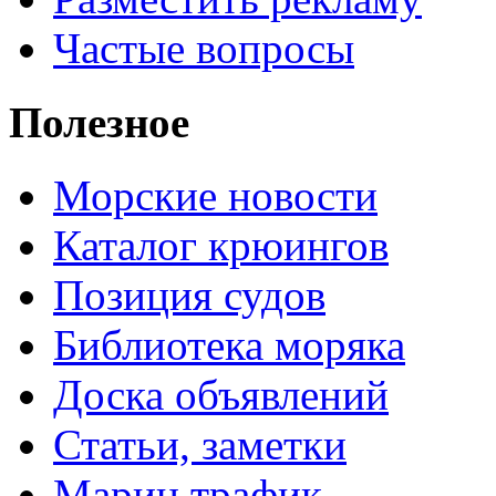
Частые вопросы
Полезное
Морские новости
Каталог крюингов
Позиция судов
Библиотека моряка
Доска объявлений
Статьи, заметки
Марин трафик