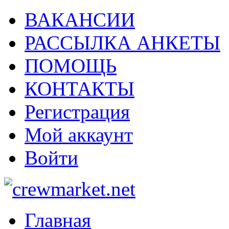
ВАКАНСИИ
РАССЫЛКА АНКЕТЫ
ПОМОЩЬ
КОНТАКТЫ
Регистрация
Мой аккаунт
Войти
Главная