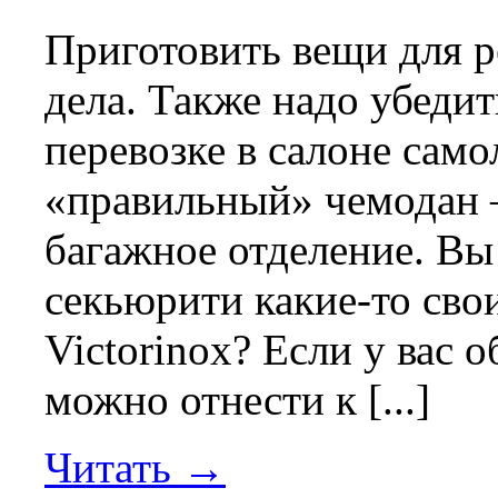
Приготовить вещи для р
дела. Также надо убедит
перевозке в салоне сам
«правильный» чемодан –
багажное отделение. Вы
секьюрити какие-то сво
Victorinox? Если у вас 
можно отнести к [...]
Читать →