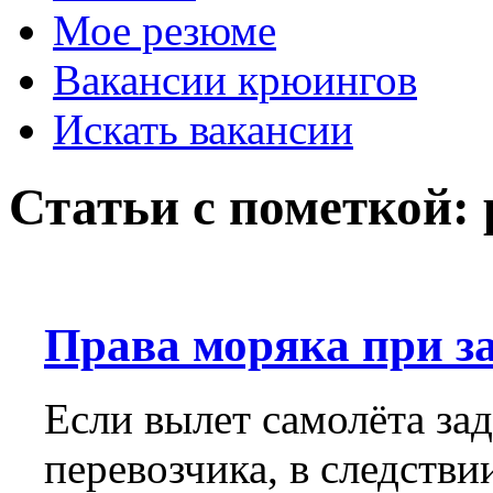
Мое резюме
Вакансии крюингов
Искать вакансии
Статьи с пометкой: 
Права моряка при з
Если вылет самолёта за
перевозчика, в следств