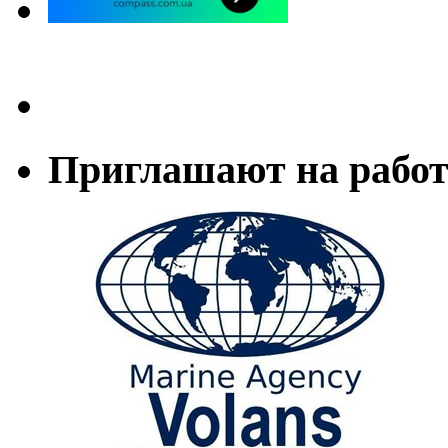
Приглашают на работ