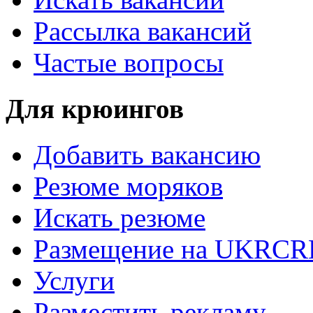
Рассылка вакансий
Частые вопросы
Для крюингов
Добавить вакансию
Резюме моряков
Искать резюме
Размещение на UKRC
Услуги
Разместить рекламу