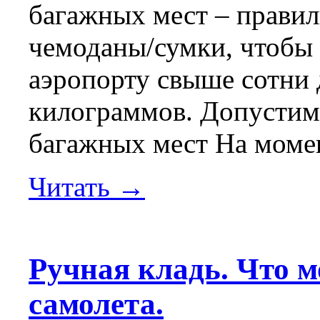
багажных мест – правил
чемоданы/сумки, чтобы 
аэропорту свыше сотни д
килограммов. Допустим
багажных мест На момент
Читать →
Ручная кладь. Что м
самолета.