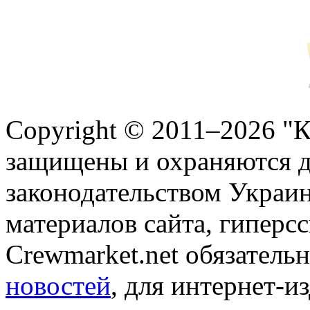
Copyright © 2011–2026 "К
защищены и охраняются 
законодательством Украи
материалов сайта, гиперсс
Crewmarket.net обязатель
новостей
, для интернет-и