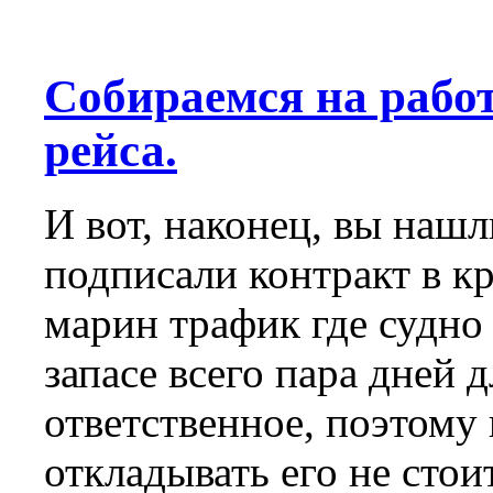
Собираемся на работ
рейса.
И вот, наконец, вы нашл
подписали контракт в к
марин трафик где судно с
запасе всего пара дней 
ответственное, поэтому
откладывать его не сто