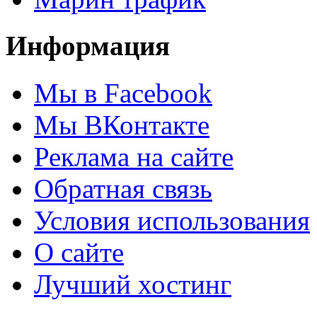
Информация
Мы в Facebook
Мы ВКонтакте
Реклама на сайте
Обратная связь
Условия использования
О сайте
Лучший хостинг