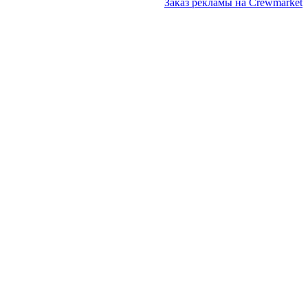
Заказ рекламы на Crewmarket