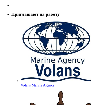
Приглашают на работу
Volans Marine Agency