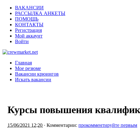
ВАКАНСИИ
РАССЫЛКА АНКЕТЫ
ПОМОЩЬ
КОНТАКТЫ
Регистрация
Мой аккаунт
Войти
Главная
Мое резюме
Вакансии крюингов
Искать вакансии
Курсы повышения квалифика
15/06/2021 12:20
·
Комментарии:
прокомментируйте первым