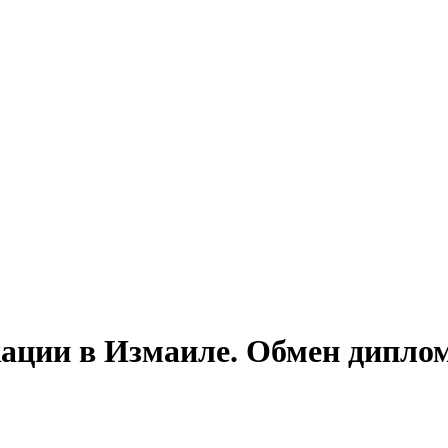
ции в Измаиле. Обмен диплом